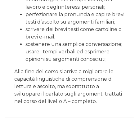
lavoro e degli interessi personali;
perfezionare la pronuncia e capire brevi
testi d’ascolto su argomenti familiari;
scrivere dei brevi testi come cartoline o
brevi e-mail;
sostenere una semplice conversazione;
usare i tempi verbali ed esprimere
opinioni su argomenti conosciuti;
Alla fine del corso si arriva a migliorare le
capacità linguistiche di comprensione di
lettura e ascolto, ma soprattutto a
sviluppare il parlato sugli argomenti trattati
nel corso del livello A – completo.