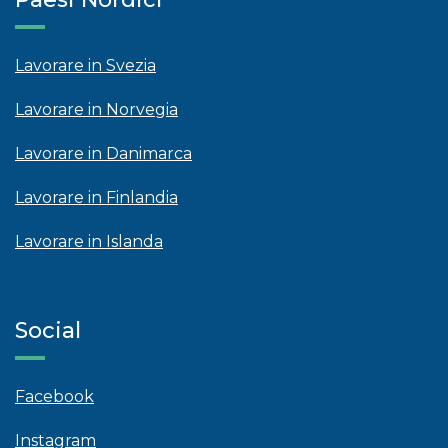
Lavorare in Svezia
Lavorare in Norvegia
Lavorare in Danimarca
Lavorare in Finlandia
Lavorare in Islanda
Social
Facebook
Instagram