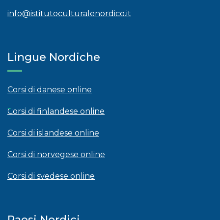
info@istitutoculturalenordico.it
Lingue Nordiche
Corsi di danese online
Corsi di finlandese online
Corsi di islandese online
Corsi di norvegese online
Corsi di svedese online
Paesi Nordici