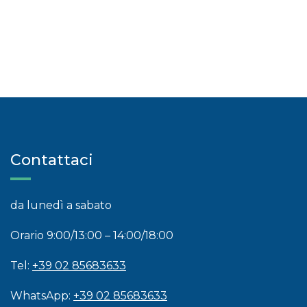
Contattaci
da lunedì a sabato
Orario 9:00/13:00 – 14:00/18:00
Tel:
+39 02 85683633
WhatsApp:
+39 02 85683633