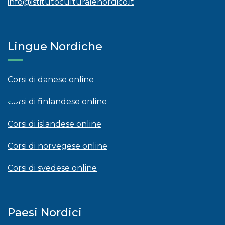
info@istitutoculturalenordico.it
Lingue Nordiche
Corsi di danese online
Corsi di finlandese online
Corsi di islandese online
Corsi di norvegese online
Corsi di svedese online
Paesi Nordici