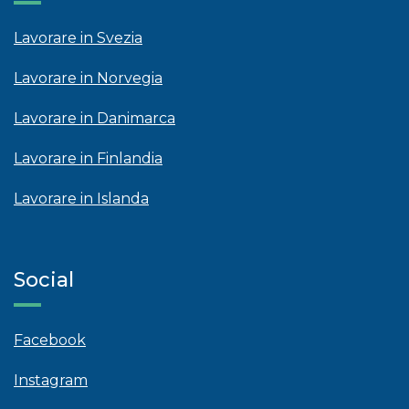
Lavorare in Svezia
Lavorare in Norvegia
Lavorare in Danimarca
Lavorare in Finlandia
Lavorare in Islanda
Social
Facebook
Instagram