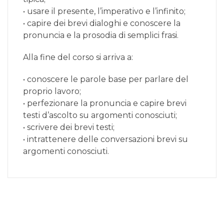
• usare il presente, l’imperativo e l’infinito;
• capire dei brevi dialoghi e conoscere la
pronuncia e la prosodia di semplici frasi.
Alla fine del corso si arriva a:
• conoscere le parole base per parlare del
proprio lavoro;
• perfezionare la pronuncia e capire brevi
testi d’ascolto su argomenti conosciuti;
• scrivere dei brevi testi;
• intrattenere delle conversazioni brevi su
argomenti conosciuti.