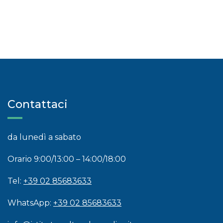
Contattaci
da lunedì a sabato
Orario 9:00/13:00 – 14:00/18:00
Tel:
+39 02 85683633
WhatsApp:
+39 02 85683633