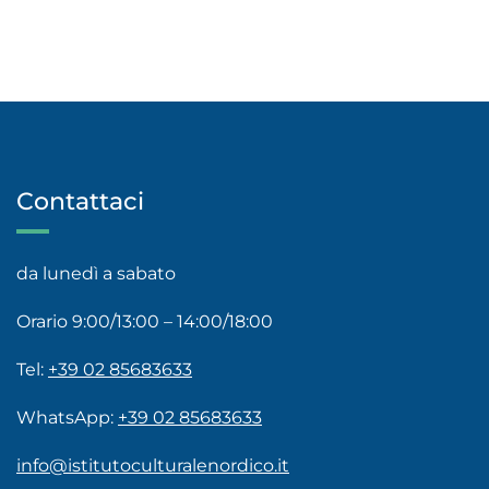
Contattaci
da lunedì a sabato
Orario 9:00/13:00 – 14:00/18:00
Tel:
+39 02 85683633
WhatsApp:
+39 02 85683633
info@istitutoculturalenordico.it