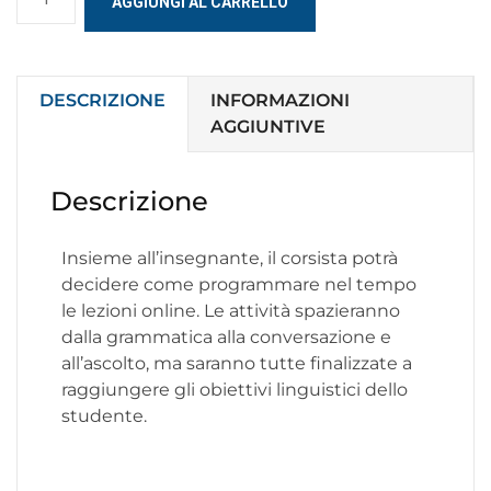
AGGIUNGI AL CARRELLO
DESCRIZIONE
INFORMAZIONI
AGGIUNTIVE
Descrizione
Insieme all’insegnante, il corsista potrà
decidere come programmare nel tempo
le lezioni online. Le attività spazieranno
dalla grammatica alla conversazione e
all’ascolto, ma saranno tutte finalizzate a
raggiungere gli obiettivi linguistici dello
studente.