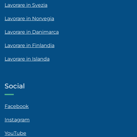
Lavorare in Svezia
Lavorare in Norvegia
Lavorare in Danimarca
Lavorare in Finlandia
Lavorare in Islanda
Social
Facebook
Instagram
YouTube