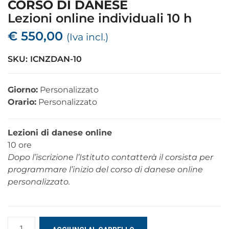
CORSO DI DANESE
Lezioni online individuali 10 h
€
550,00
(Iva incl.)
SKU:
ICNZDAN-10
Giorno:
Personalizzato
Orario:
Personalizzato
Lezioni di danese online
10 ore
Dopo l’iscrizione l’Istituto contatterà il corsista per
programmare l’inizio del corso di danese online
personalizzato.