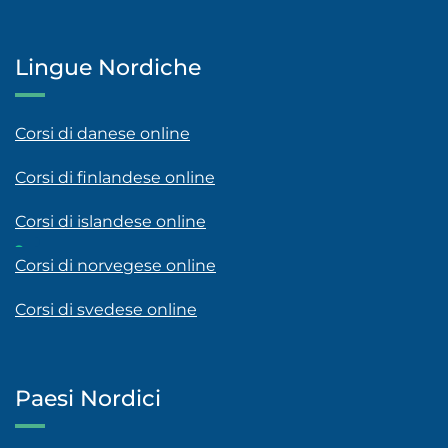
Lingue Nordiche
Corsi di danese online
Corsi di finlandese online
Corsi di islandese online
Corsi di norvegese online
Corsi di svedese online
Paesi Nordici