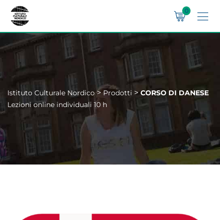
0
>
>
Istituto Culturale Nordico
Prodotti
CORSO DI DANESE
Lezioni online individuali 10 h