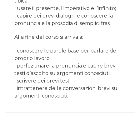
tipica;
• usare il presente, l’imperativo e l’infinito;
• capire dei brevi dialoghi e conoscere la
pronuncia e la prosodia di semplici frasi.
Alla fine del corso si arriva a:
• conoscere le parole base per parlare del
proprio lavoro;
• perfezionare la pronuncia e capire brevi
testi d’ascolto su argomenti conosciuti;
• scrivere dei brevi testi;
• intrattenere delle conversazioni brevi su
argomenti conosciuti.