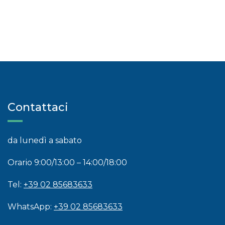
Contattaci
da lunedì a sabato
Orario 9:00/13:00 – 14:00/18:00
Tel:
+39 02 85683633
WhatsApp:
+39 02 85683633