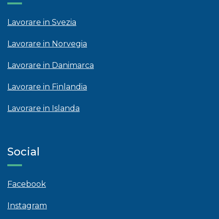
Lavorare in Svezia
Lavorare in Norvegia
Lavorare in Danimarca
Lavorare in Finlandia
Lavorare in Islanda
Social
Facebook
Instagram