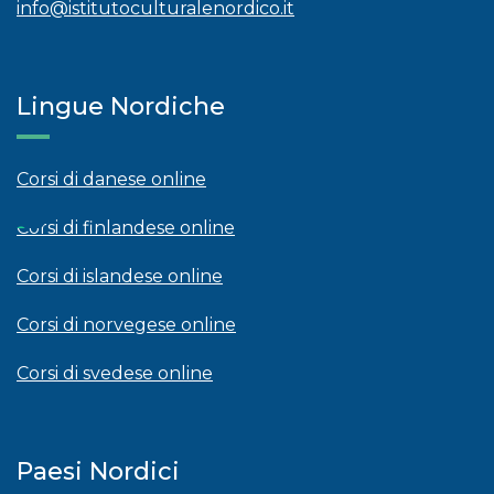
info@istitutoculturalenordico.it
Lingue Nordiche
Corsi di danese online
Corsi di finlandese online
Corsi di islandese online
Corsi di norvegese online
Corsi di svedese online
Paesi Nordici