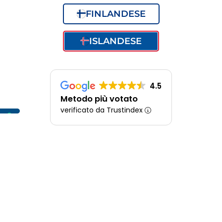
FINLANDESE
ISLANDESE
4.5
Metodo più votato
verificato da Trustindex